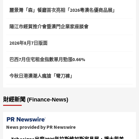
麗景灣「森」餐廳首次亮相「2026粵澳名優商品展」
陽江市經貿推介會暨澳門企業家座談會
2026年8月7日版面
巴西7月住宅租金指數單月勁漲0.66%
今秋日港澳潮人瘋搶「彎刀褲」
財經新聞 (Finance-News)
News provided by PR Newswire
Tribesigns出席2026年拉斯維加斯家具展，擴大與美