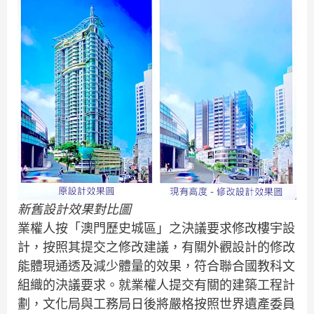
新舊設計效果對比圖
業權人按「澳門歷史城區」之決議要求修改樓宇設
計，按照其提交之修改建議，有關外觀設計的修改
能體現通透及減少體量的效果，符合聯合國教科文
組織的決議要求。就業權人提交有關的建築工程計
劃，文化局與工務局日後將嚴格按照世界遺產委員