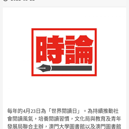
每年的4月23日為「世界閱讀日」。為持續推動社
會閱讀風氣，培養閱讀習慣，文化局與教育及青年
發展局聯合主辦，澳門大學圖書館以及澳門圖書館