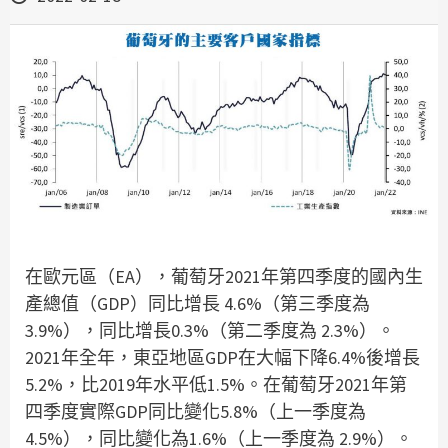
在歐元區（EA），葡萄牙2021年第四季度的國內生
產總值（GDP）同比增長 4.6%（第三季度為
3.9%），同比增長0.3%（第二季度為 2.3%）。
2021年全年，東亞地區GDP在大幅下降6.4%後增長
5.2%，比2019年水平低1.5%。在葡萄牙2021年第
四季度實際GDP同比變化5.8%（上一季度為
4.5%），同比變化為1.6%（上一季度為 2.9%）。