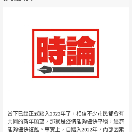
當下已經正式踏入2022年了，相信不少市民都會有
共同的新年願望，那就是疫情能夠儘快平穩，經濟
能夠儘快復甦。事實上，自踏入2022年，內部因素