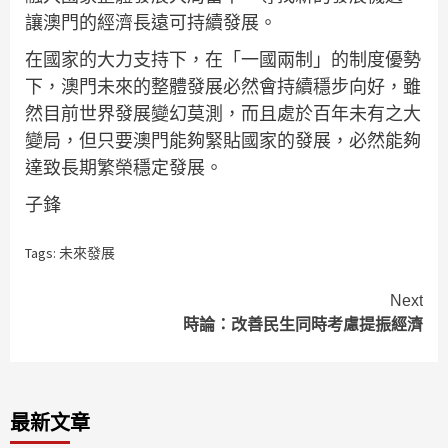
讓澳門的經濟長遠可持續發展。
在國家的大力支持下，在「一國兩制」的制度優勢
下，澳門未來的整體發展必然會持續穩步向好，雖
然目前世界發展變幻莫測，而且處於百年未有之大
變局，但只要澳門能夠緊貼國家的發展，必然能夠
達致長期繁榮穩定發展。
子鋒
Tags:
未來發展
Continue
Next
時論：改善民生同時考慮提振經濟
Reading
最新文章