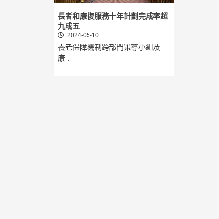
長者和康復服務十年計劃完成率超
九成五
2024-05-10
養老保障機制跨部門策導小組及
康…