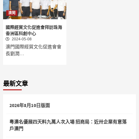
澳聞
國際經貿文化促進會拜訪珠海
香洲區科創中心
2024-05-08
澳門國際經貿文化促進會會
長劉潤…
最新文章
2026年8月10日版面
粵澳名優展四天料九萬人次入場 招商局：近卅企業有意落
戶澳門