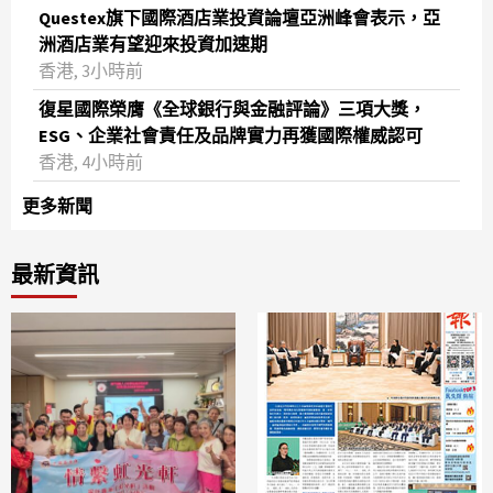
Questex旗下國際酒店業投資論壇亞洲峰會表示，亞
洲酒店業有望迎來投資加速期
香港, 3小時前
復星國際榮膺《全球銀行與金融評論》三項大獎，
ESG、企業社會責任及品牌實力再獲國際權威認可
香港, 4小時前
更多新聞
最新資訊