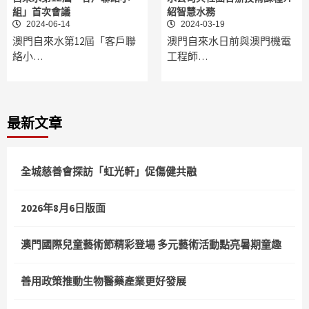
組」首次會議
紹智慧水務
2024-06-14
2024-03-19
澳門自來水第12屆「客戶聯
澳門自來水日前與澳門機電
絡小…
工程師…
最新文章
全城慈善會探訪「虹光軒」促傷健共融
2026年8月6日版面
澳門國際兒童藝術節精彩登場 多元藝術活動點亮暑期童趣
善用政策推動生物醫藥產業更好發展