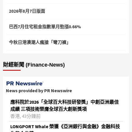
2026年8月7日版面
巴西7月住宅租金指數單月勁漲0.66%
今秋日港澳潮人瘋搶「彎刀褲」
財經新聞 (Finance-News)
News provided by PR Newswire
應科院於2026「全球百大科技研發獎」中創亞洲最佳
成績 三項技術榮膺全球百大創新獎項
香港, 43分鐘前
LONGPORT Whale 榮獲《亞洲銀行與金融》金融科技