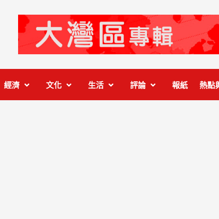
經濟
文化
生活
評論
報紙
熱點