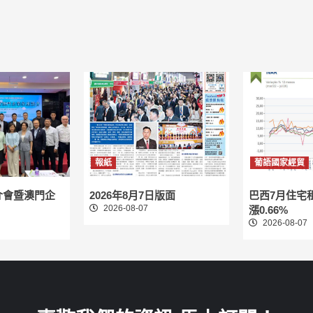
報紙
葡語國家經貿
介會暨澳門企
2026年8月7日版面
巴西7月住宅
2026-08-07
漲0.66%
2026-08-07