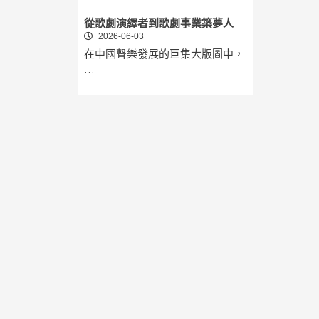
從歌劇演繹者到歌劇事業築夢人
2026-06-03
在中國聲樂發展的巨集大版圖中，
…