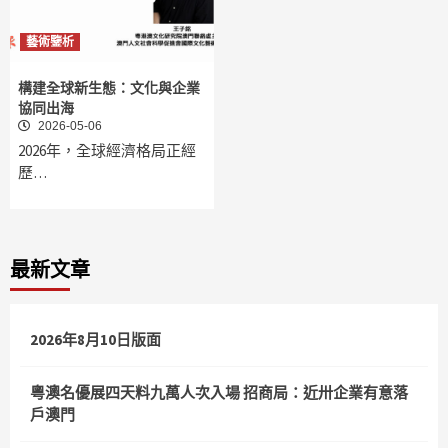
藝術鑒析
構建全球新生態：文化與企業
協同出海
2026-05-06
2026年，全球經濟格局正經
歷…
最新文章
2026年8月10日版面
粵澳名優展四天料九萬人次入場 招商局：近卅企業有意落
戶澳門