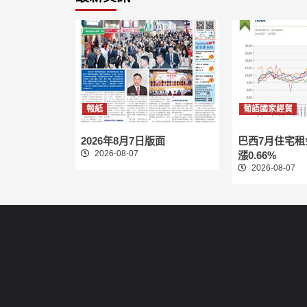
報紙
葡語國家經貿
2026年8月7日版面
巴西7月住宅
2026-08-07
漲0.66%
2026-08-07