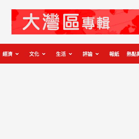
經濟
文化
生活
評論
報紙
熱點