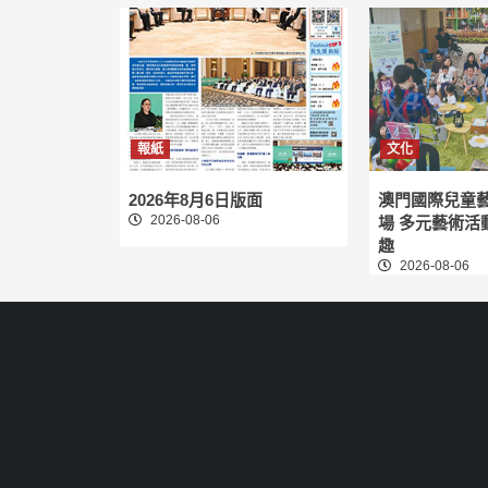
報紙
文化
2026年8月6日版面
澳門國際兒童
2026-08-06
場 多元藝術活
趣
2026-08-06