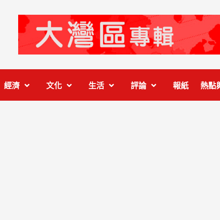
經濟
文化
生活
評論
報紙
熱點