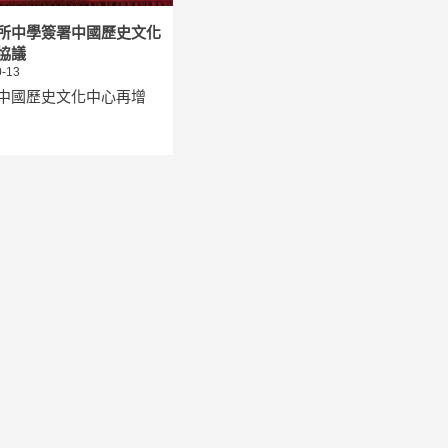
所中學簽署中國歷史文化
協議
-13
中國歷史文化中心再增