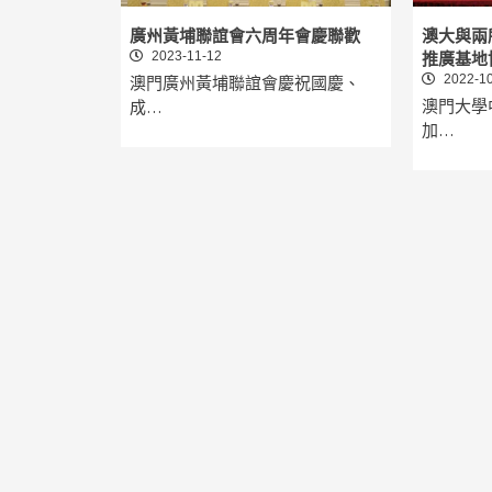
廣州黃埔聯誼會六周年會慶聯歡
澳大與兩
2023-11-12
推廣基地
2022-10
澳門廣州黃埔聯誼會慶祝國慶、
澳門大學
成…
加…