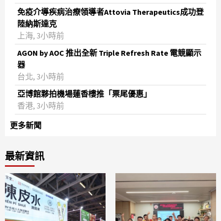
免疫介導疾病治療領導者Attovia Therapeutics成功登
陸納斯達克
上海, 3小時前
AGON by AOC 推出全新 Triple Refresh Rate 電競顯示
器
台北, 3小時前
亞博館夥拍機場蓮香樓推「票尾優惠」
香港, 3小時前
更多新聞
最新資訊