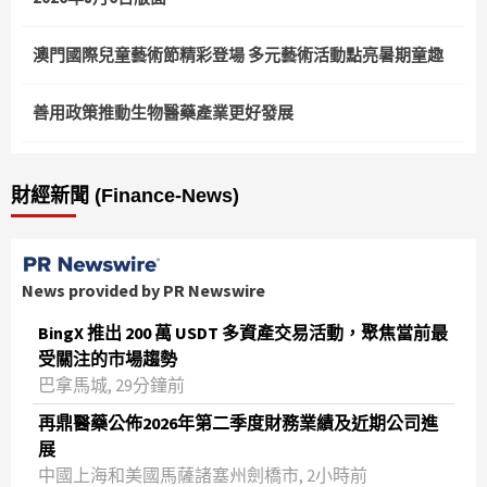
澳門國際兒童藝術節精彩登場 多元藝術活動點亮暑期童趣
善用政策推動生物醫藥產業更好發展
財經新聞 (Finance-News)
News provided by PR Newswire
BingX 推出 200 萬 USDT 多資產交易活動，聚焦當前最
受關注的市場趨勢
巴拿馬城, 29分鐘前
再鼎醫藥公佈2026年第二季度財務業績及近期公司進
展
中國上海和美國馬薩諸塞州劍橋市, 2小時前