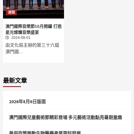
澳聞
澳門國際音樂節10月開鑼 打造
星光燦爛音樂盛宴
2024-08-01
由文化局主辦的第三十六屆
澳門國…
最新文章
2026年8月6日版面
澳門國際兒童藝術節精彩登場 多元藝術活動點亮暑期童趣
善用政策推動生物醫藥產業更好發展