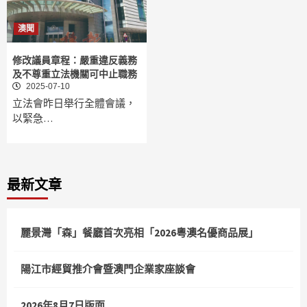
澳聞
修改議員章程：嚴重違反義務
及不尊重立法機關可中止職務
2025-07-10
立法會昨日舉行全體會議，
以緊急…
最新文章
麗景灣「森」餐廳首次亮相「2026粵澳名優商品展」
陽江市經貿推介會暨澳門企業家座談會
2026年8月7日版面