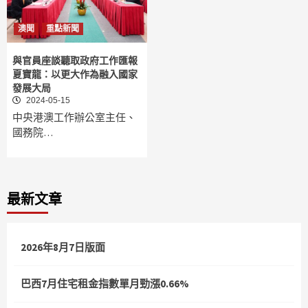
澳聞
重點新聞
與官員座談聽取政府工作匯報
夏寶龍：以更大作為融入國家
發展大局
2024-05-15
中央港澳工作辦公室主任、
國務院…
最新文章
2026年8月7日版面
巴西7月住宅租金指數單月勁漲0.66%