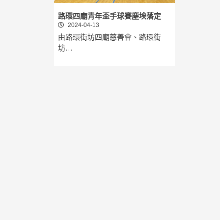
路環四廟青年盃手球賽塵埃落定
2024-04-13
由路環街坊四廟慈善會、路環街
坊…