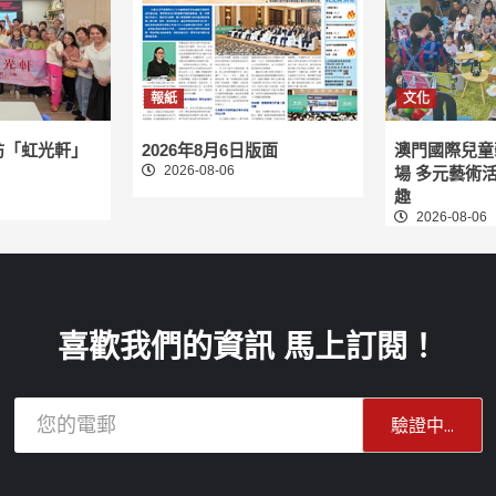
報紙
文化
訪「虹光軒」
2026年8月6日版面
澳門國際兒童
2026-08-06
場 多元藝術
趣
2026-08-06
喜歡我們的資訊 馬上訂閱！