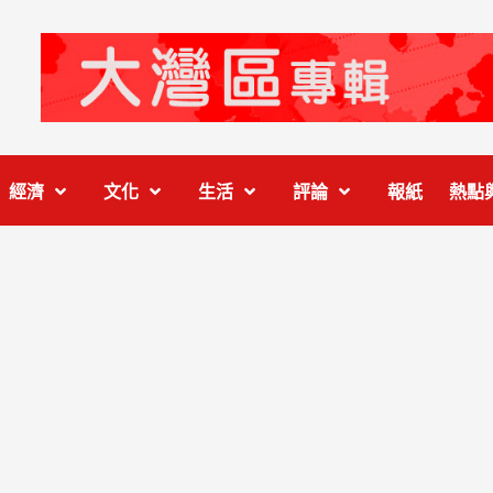
經濟
文化
生活
評論
報紙
熱點