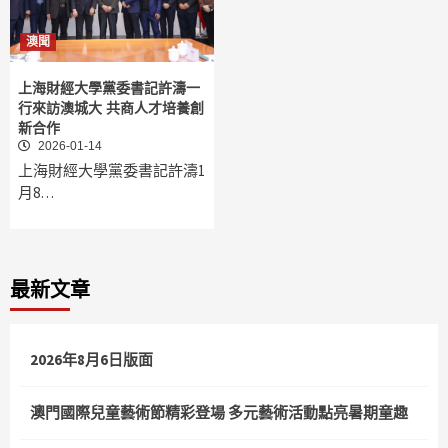
澳聞
上海財經大學黨委書記許濤一
行來訪澳城大 共商人才培養創
新合作
2026-01-14
上海財經大學黨委書記許濤1
月8…
最新文章
2026年8月6日版面
澳門國際兒童藝術節精彩登場 多元藝術活動點亮暑期童趣