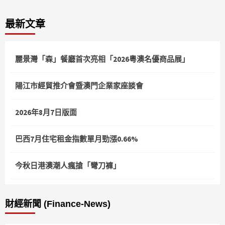
最新文章
麗景灣「森」餐廳首次亮相「2026粵澳名優商品展」
陽江市經貿推介會暨澳門企業家座談會
2026年8月7日版面
巴西7月住宅租金指數單月勁漲0.66%
今秋日港澳潮人瘋搶「彎刀褲」
財經新聞 (Finance-News)