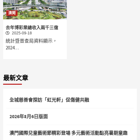
澳聞
去年博彩業總收入兩千三億
2025-09-18
統計暨普查局資料顯示，
2024…
最新文章
全城慈善會探訪「虹光軒」促傷健共融
2026年8月6日版面
澳門國際兒童藝術節精彩登場 多元藝術活動點亮暑期童趣