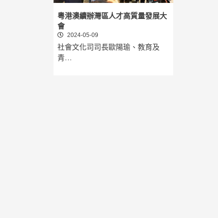
粵港澳續辦灣區人才高質量發展大
會
2024-05-09
社會文化司司長歐陽瑜、教育及
青…