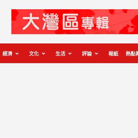
經濟
文化
生活
評論
報紙
熱點