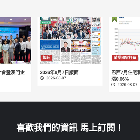
報紙
葡語國家經貿
介會暨澳門企
2026年8月7日版面
巴西7月住宅
2026-08-07
漲0.66%
2026-08-07
喜歡我們的資訊 馬上訂閱！