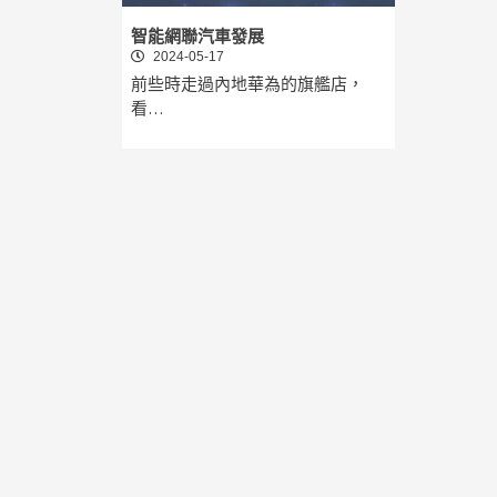
智能網聯汽車發展
2024-05-17
前些時走過內地華為的旗艦店，
看…