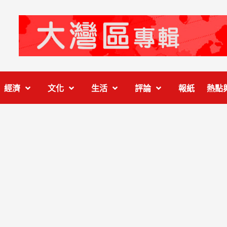
經濟
文化
生活
評論
報紙
熱點