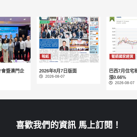
報紙
葡語國家經貿
介會暨澳門企
2026年8月7日版面
巴西7月住宅
2026-08-07
漲0.66%
2026-08-07
喜歡我們的資訊 馬上訂閱！