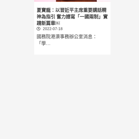
夏寶龍：以習近平主席重要講話精
神為指引 奮力譜寫「一國兩制」實
踐新篇章￼
2022-07-18
國務院港澳事務辦公室消息：
「學…