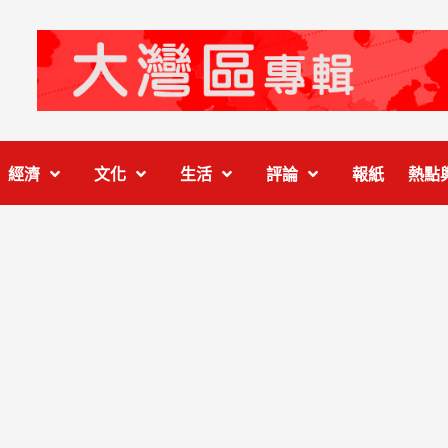
經濟
文化
生活
評論
報紙
熱點