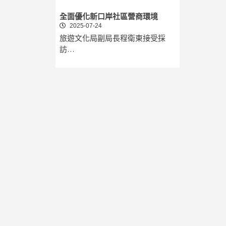
全面優化新口岸社區營商環境
2025-07-24
旅遊文化局副局長程衛東接受採
訪…