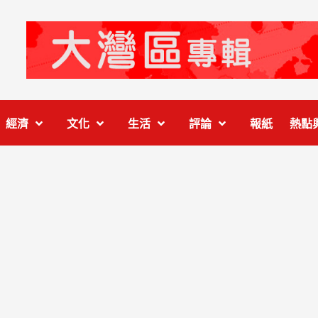
經濟
文化
生活
評論
報紙
熱點