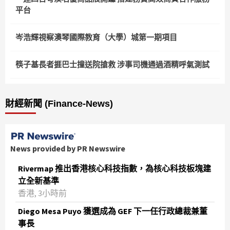
平台
岑浩輝視察澳琴國際教育（大學）城第一期項目
筷子基長者捱巴士撞送院搶救 涉事司機通過酒精呼氣測試
財經新聞 (Finance-News)
News provided by PR Newswire
Rivermap 推出香港核心科技指數，為核心科技板塊建
立全新基準
香港, 3小時前
Diego Mesa Puyo 獲選成為 GEF 下一任行政總裁兼董
事長