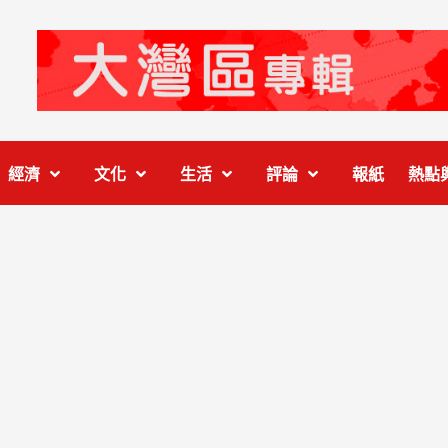
經濟
文化
生活
評論
報紙
熱點