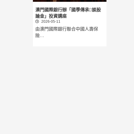
澳門國際銀行辦「國學傳承談股
論金」投資講座
2026-05-11
由澳門國際銀行聯合中國人壽保
險…