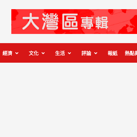
經濟
文化
生活
評論
報紙
熱點