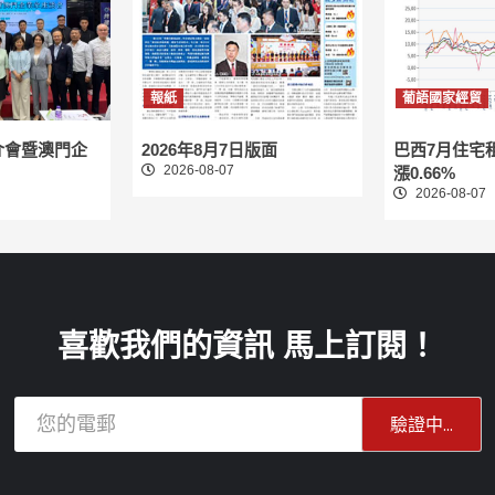
報紙
葡語國家經貿
介會暨澳門企
2026年8月7日版面
巴西7月住宅
2026-08-07
漲0.66%
2026-08-07
喜歡我們的資訊 馬上訂閱！