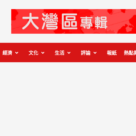
經濟
文化
生活
評論
報紙
熱點