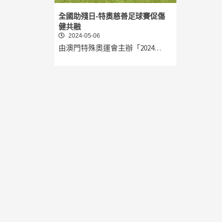
全國助殘日-特奧慈善足球賽促傷
健共融
2024-05-06
由澳門特殊奧運會主辦「2024…