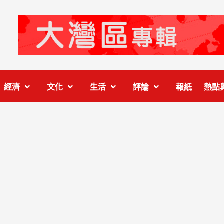
經濟
文化
生活
評論
報紙
熱點