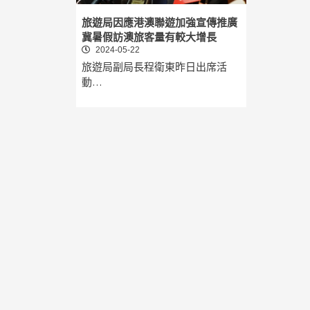
旅遊局因應港澳聯遊加強宣傳推廣
冀暑假訪澳旅客量有較大增長
2024-05-22
旅遊局副局長程衛東昨日出席活
動…