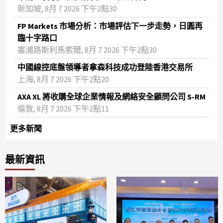
新加坡, 8月 7 2026 下午2點30
FP Markets 市場分析：市場評估下一步走勢，日圓再
臨十字路口
塞浦路斯利馬索爾, 8月 7 2026 下午2點30
中國線控底盤領導者拿森科技成功登陸香港交易所
上海, 8月 7 2026 下午2點20
AXA XL 將收購全球企業情報及網絡安全顧問公司 S-RM
倫敦, 8月 7 2026 下午2點11
更多新聞
最新資訊