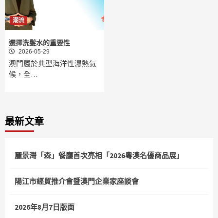
潮流
選擇洗髮水的重要性
2026-05-29
澳門屬於典型海洋性濕熱氣
候，全…
最新文章
麗景灣「森」餐廳首次亮相「2026粵澳名優商品展」
陽江市經貿推介會暨澳門企業家座談會
2026年8月7日版面