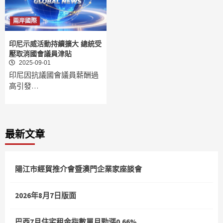
兩岸國際
印尼示威活動持續擴大 總統受
壓取消國會議員津貼
2025-09-01
印尼因抗議國會議員薪酬過
高引發…
最新文章
陽江市經貿推介會暨澳門企業家座談會
2026年8月7日版面
巴西7月住宅租金指數單月勁漲0.66%