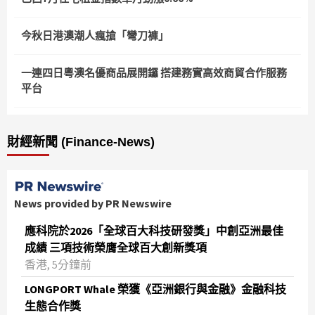
今秋日港澳潮人瘋搶「彎刀褲」
一連四日粵澳名優商品展開鑼 搭建務實高效商貿合作服務
平台
財經新聞 (Finance-News)
News provided by PR Newswire
應科院於2026「全球百大科技研發獎」中創亞洲最佳
成績 三項技術榮膺全球百大創新獎項
香港, 5分鐘前
LONGPORT Whale 榮獲《亞洲銀行與金融》金融科技
生態合作獎