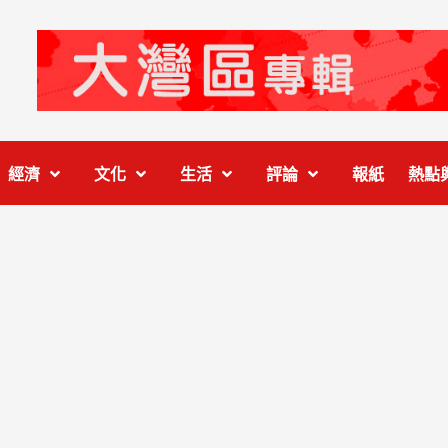
經濟
文化
生活
評論
報紙
熱點