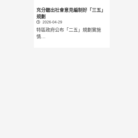
充分聽出社會意見編制好「三五」
規劃
2026-04-29
特區政府公布「二五」規劃實施
情…