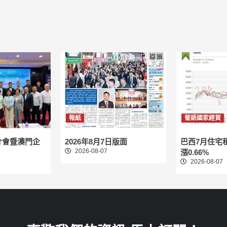
報紙
葡語國家經貿
介會暨澳門企
2026年8月7日版面
巴西7月住宅
2026-08-07
漲0.66%
2026-08-07