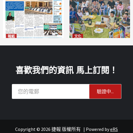
報紙
文化
2026年8月6日版面
澳門國際兒童藝術節精彩登場
2026-08-06
多元藝術活動點亮暑期童趣
2026-08-06
喜歡我們的資訊 馬上訂閱！
Copyright © 2026 捷報 版權所有
|
Powered by
eRS