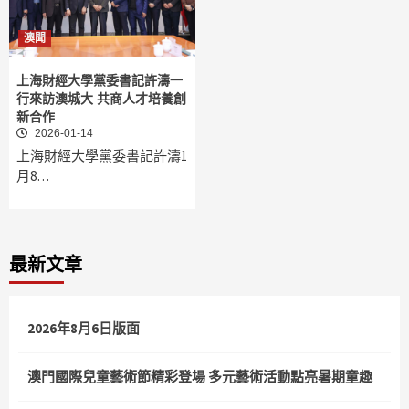
澳聞
上海財經大學黨委書記許濤一
行來訪澳城大 共商人才培養創
新合作
2026-01-14
上海財經大學黨委書記許濤1
月8…
最新文章
2026年8月6日版面
澳門國際兒童藝術節精彩登場 多元藝術活動點亮暑期童趣