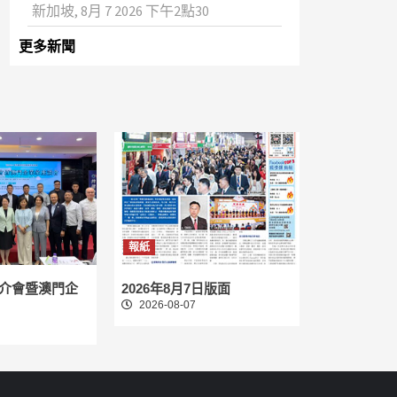
新加坡, 8月 7 2026 下午2點30
更多新聞
報紙
介會暨澳門企
2026年8月7日版面
2026-08-07