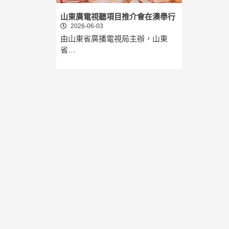
山東廣電視聽項目推介會在澳舉行
2026-06-03
由山東省廣播電視局主辦，山東
省…