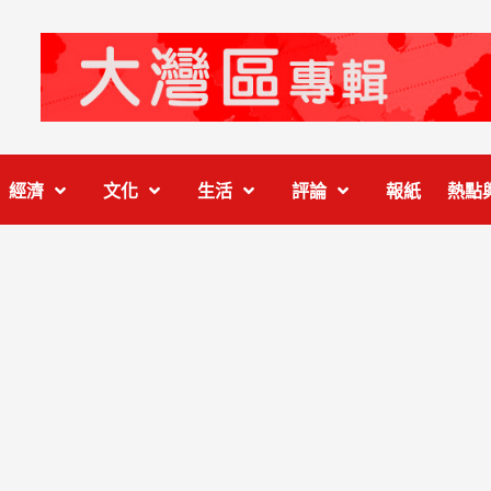
經濟
文化
生活
評論
報紙
熱點