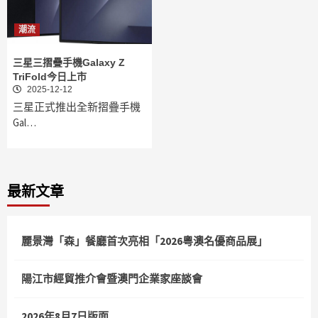
潮流
三星三摺疊手機Galaxy Z
TriFold今日上市
2025-12-12
三星正式推出全新摺疊手機
Gal…
最新文章
麗景灣「森」餐廳首次亮相「2026粵澳名優商品展」
陽江市經貿推介會暨澳門企業家座談會
2026年8月7日版面