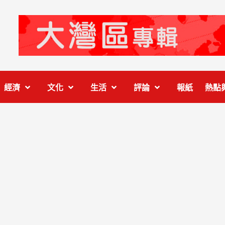
經濟
文化
生活
評論
報紙
熱點