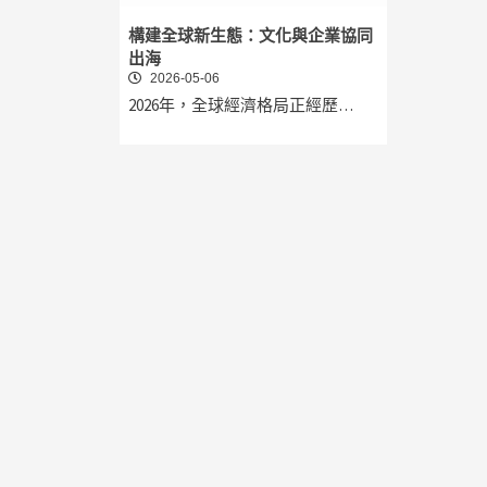
構建全球新生態：文化與企業協同
出海
2026-05-06
2026年，全球經濟格局正經歷…