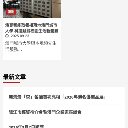
澳聞
澳覓智能取餐櫃落地澳門城市
大學 科技賦能校園生活新體驗
2025-09-23
澳門城市大學與本地領先生
活服務…
最新文章
麗景灣「森」餐廳首次亮相「2026粵澳名優商品展」
陽江市經貿推介會暨澳門企業家座談會
2026年8月7日版面