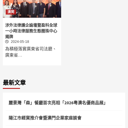
澳聞
涉外法律護企論壇暨盈科全球
一小時法律服務生態圈珠中心
揭牌
2024-05-18
為積極落實廣東省司法廳、
廣東省…
最新文章
麗景灣「森」餐廳首次亮相「2026粵澳名優商品展」
陽江市經貿推介會暨澳門企業家座談會