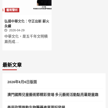
藝術鑒析
弘揚中華文化：守正出新 薪火
永續
2026-04-29
中華文化，是五千年文明積
澱而成…
最新文章
2026年8月6日版面
澳門國際兒童藝術節精彩登場 多元藝術活動點亮暑期童趣
善用政策推動生物醫藥產業更好發展