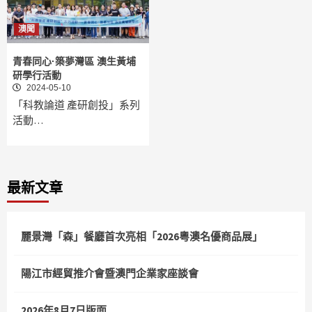
澳聞
青春同心·築夢灣區 澳生黃埔
研學行活動
2024-05-10
「科教論道 產研創投」系列
活動…
最新文章
麗景灣「森」餐廳首次亮相「2026粵澳名優商品展」
陽江市經貿推介會暨澳門企業家座談會
2026年8月7日版面