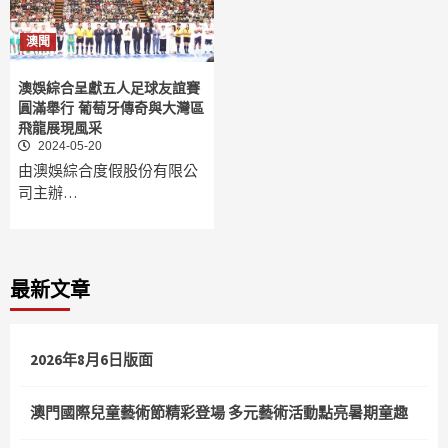
澳聞
澳娛綜合呈獻五人足球友誼賽
圓滿舉行 葡萄牙傳奇與大灣區
飛龍展現風采
2024-05-20
由澳娛綜合度假股份有限公
司主辦…
最新文章
2026年8月6日版面
澳門國際兒童藝術節精彩登場 多元藝術活動點亮暑期童趣