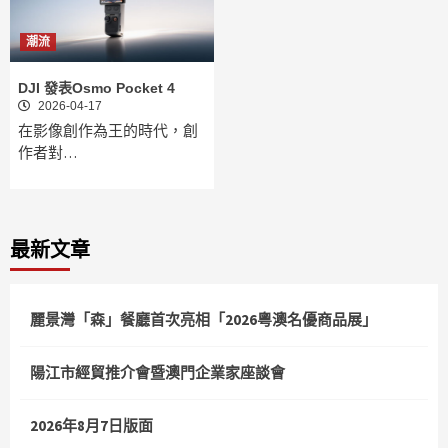
潮流
DJI 發表Osmo Pocket 4
2026-04-17
在影像創作為王的時代，創
作者對…
最新文章
麗景灣「森」餐廳首次亮相「2026粵澳名優商品展」
陽江市經貿推介會暨澳門企業家座談會
2026年8月7日版面