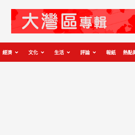
經濟
文化
生活
評論
報紙
熱點