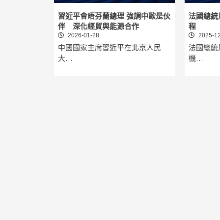
習近平會晤芬蘭總理 強調中歐是伙
法國總統
伴 深化經貿與能源合作
程
2026-01-28
2025-12
中國國家主席習近平在北京人民
法國總統
大…
機…