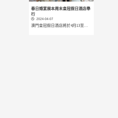
春日婚宴展本周末皇冠假日酒店舉
行
2024-04-07
澳門皇冠假日酒店將於4月13至…