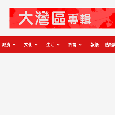
經濟
文化
生活
評論
報紙
熱點