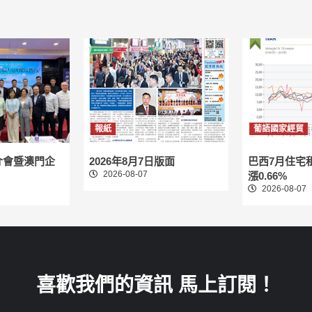
報紙
葡語國家經貿
介會暨澳門企
2026年8月7日版面
巴西7月住宅
2026-08-07
漲0.66%
2026-08-07
喜歡我們的資訊 馬上訂閱！