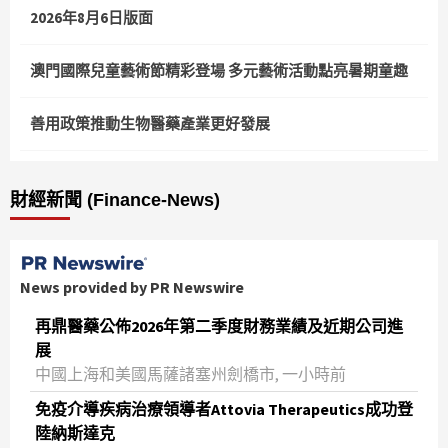
2026年8月6日版面
澳門國際兒童藝術節精彩登場 多元藝術活動點亮暑期童趣
善用政策推動生物醫藥產業更好發展
財經新聞 (Finance-News)
News provided by PR Newswire
再鼎醫藥公佈2026年第二季度財務業績及近期公司進
展
中國上海和美國馬薩諸塞州劍橋市, 一小時前
免疫介導疾病治療領導者Attovia Therapeutics成功登
陸納斯達克