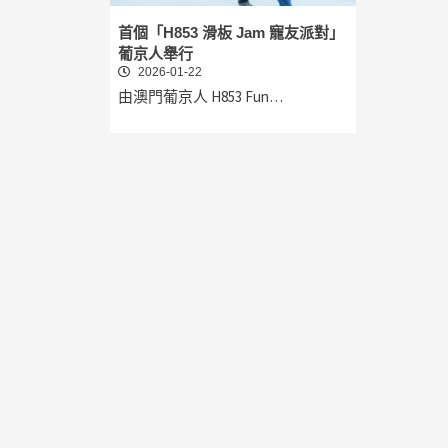
首個「H853 滑板 Jam 寵友派對」
葡京人舉行
2026-01-22
由澳門葡京人 H853 Fun…