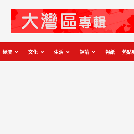
經濟
文化
生活
評論
報紙
熱點