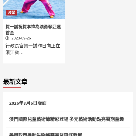
澳聞
賀一誠祝賀李禕為澳勇奪亞運
首金
2023-09-26
行政長官賀一誠昨日向正在
浙江省…
最新文章
2026年8月6日版面
澳門國際兒童藝術節精彩登場 多元藝術活動點亮暑期童趣
善用政策推動生物醫藥產業更好發展