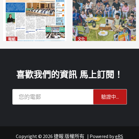
報紙
文化
2026年8月6日版面
澳門國際兒童藝術節精彩登場
2026-08-06
多元藝術活動點亮暑期童趣
2026-08-06
喜歡我們的資訊 馬上訂閱！
Copyright © 2026 捷報 版權所有
|
Powered by
eRS